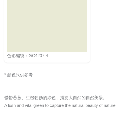
色彩編號：GC4207-4
* 顏色只供參考
鬱鬱蔥蔥、生機勃勃的綠色，捕捉大自然的自然美景。
A lush and vital green to capture the natural beauty of nature.