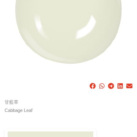
甘藍草
Cabbage Leaf