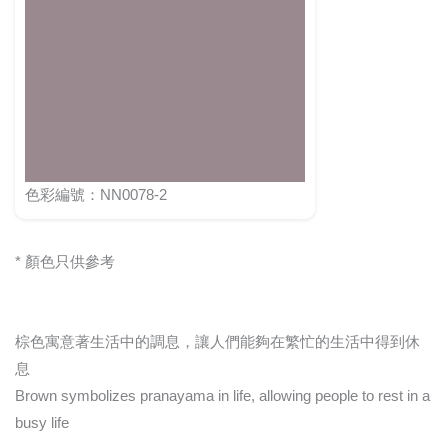
色彩編號：NN0078-2
* 顏色只供參考
棕色寓意著生活中的調息，讓人們能夠在繁忙的生活中得到休
息
Brown symbolizes pranayama in life, allowing people to rest in a
busy life