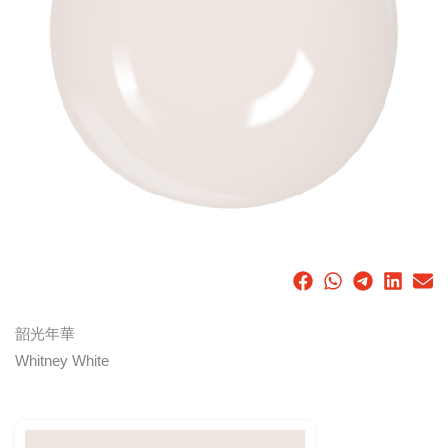
韶光年華
Whitney White