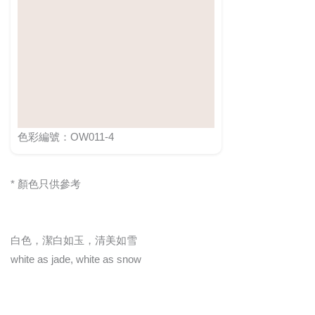
色彩編號：OW011-4
* 顏色只供參考
白色，潔白如玉，清美如雪
white as jade, white as snow