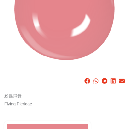
粉蝶飛舞
Flying Pieridae