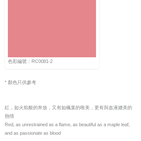
色彩編號：RC0081-2
* 顏色只供參考
紅，如火焰般的奔放，又有如楓葉的唯美，更有與血液媲美的
熱情
Red, as unrestrained as a flame, as beautiful as a maple leaf,
and as passionate as blood