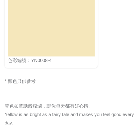
色彩編號：YN0008-4
* 顏色只供參考
黃色如童話般燦爛，讓你每天都有好心情。
Yellow is as bright as a fairy tale and makes you feel good every
day.