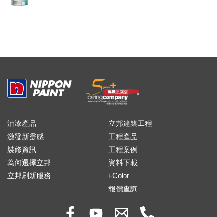
油漆產品
立邦建築工程
激發新靈感
工程產品
裝修資訊
工程案例
為何選擇立邦
資料下載
立邦刷新服務
i-Color
報價查詢