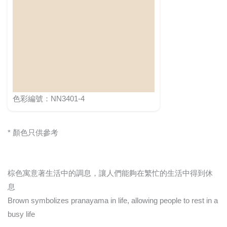
色彩編號：NN3401-4
* 顏色只供參考
棕色寓意著生活中的調息，讓人們能夠在繁忙的生活中得到休
息
Brown symbolizes pranayama in life, allowing people to rest in a
busy life