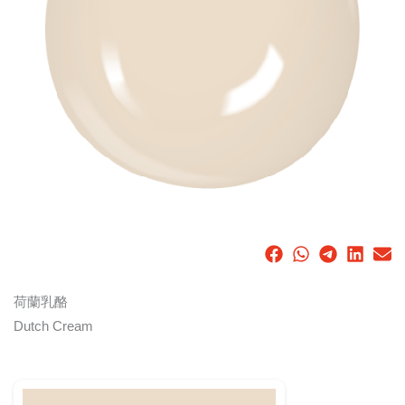
荷蘭乳酪
Dutch Cream