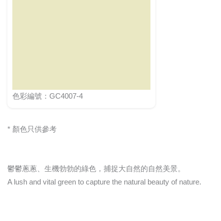
色彩編號：GC4007-4
* 顏色只供參考
鬱鬱蔥蔥、生機勃勃的綠色，捕捉大自然的自然美景。
A lush and vital green to capture the natural beauty of nature.