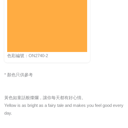
色彩編號：ON2740-2
* 顏色只供參考
黃色如童話般燦爛，讓你每天都有好心情。
Yellow is as bright as a fairy tale and makes you feel good every
day.