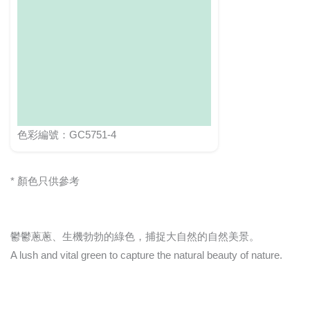
色彩編號：GC5751-4
* 顏色只供參考
鬱鬱蔥蔥、生機勃勃的綠色，捕捉大自然的自然美景。
A lush and vital green to capture the natural beauty of nature.