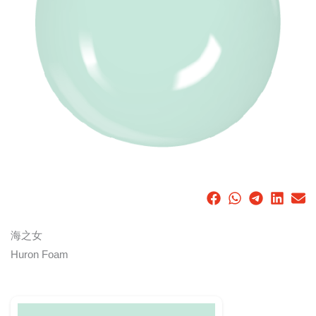
海之女
Huron Foam