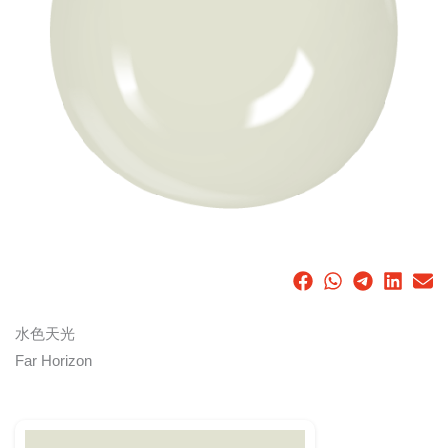
水色天光
Far Horizon