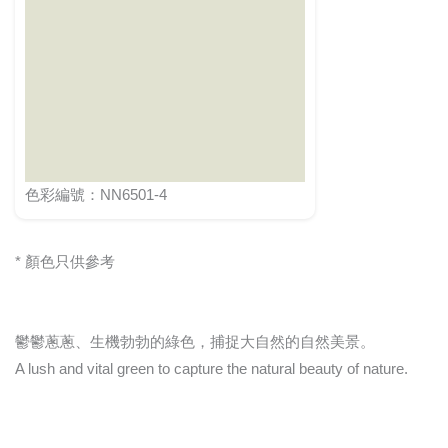
色彩編號：NN6501-4
* 顏色只供參考
鬱鬱蔥蔥、生機勃勃的綠色，捕捉大自然的自然美景。
A lush and vital green to capture the natural beauty of nature.