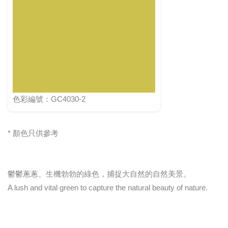
色彩編號：GC4030-2
* 顏色只供參考
鬱鬱蔥蔥、生機勃勃的綠色，捕捉大自然的自然美景。
A lush and vital green to capture the natural beauty of nature.