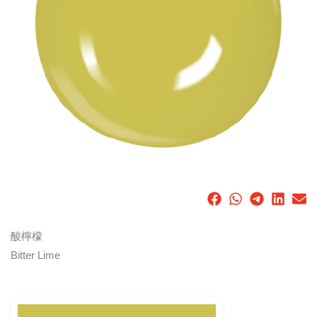
酸檸檬
Bitter Lime