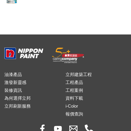
油漆產品
立邦建築工程
激發新靈感
工程產品
裝修資訊
工程案例
為何選擇立邦
資料下載
立邦刷新服務
i-Color
報價查詢