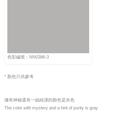
色彩編號：NN0386-3
* 顏色只供參考
擁有神秘還有一絲純潔的顏色是灰色
The color with mystery and a hint of purity is gray