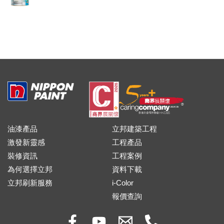
油漆產品
立邦建築工程
激發新靈感
工程產品
裝修資訊
工程案例
為何選擇立邦
資料下載
立邦刷新服務
i-Color
報價查詢