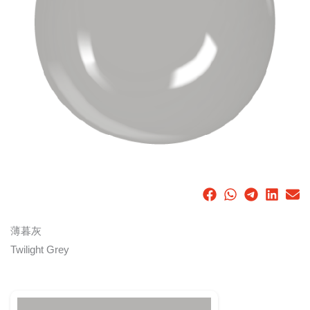
薄暮灰
Twilight Grey