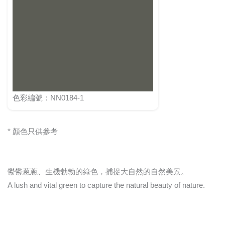
色彩編號：NN0184-1
* 顏色只供參考
鬱鬱蔥蔥、生機勃勃的綠色，捕捉大自然的自然美景。
A lush and vital green to capture the natural beauty of nature.