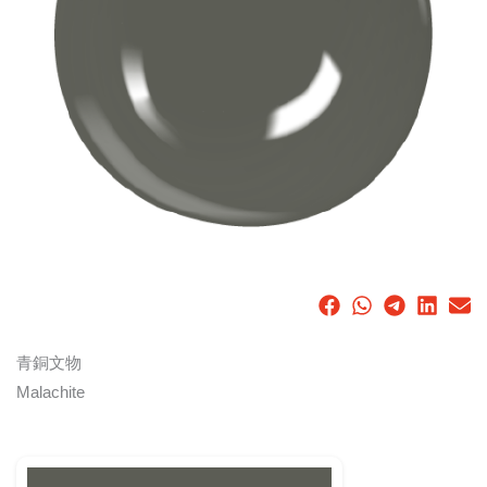
青銅文物
Malachite