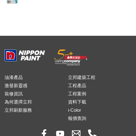
油漆產品
立邦建築工程
激發新靈感
工程產品
裝修資訊
工程案例
為何選擇立邦
資料下載
立邦刷新服務
i-Color
報價查詢