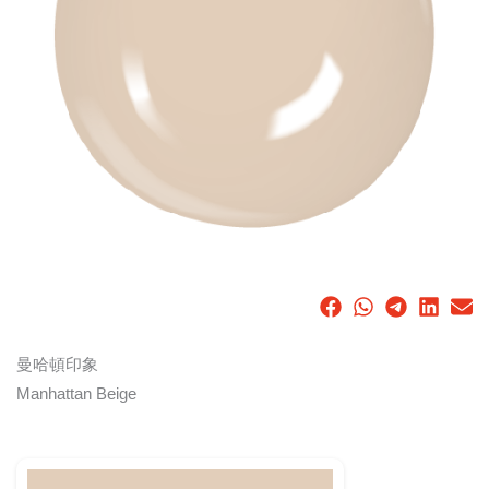
曼哈頓印象
Manhattan Beige