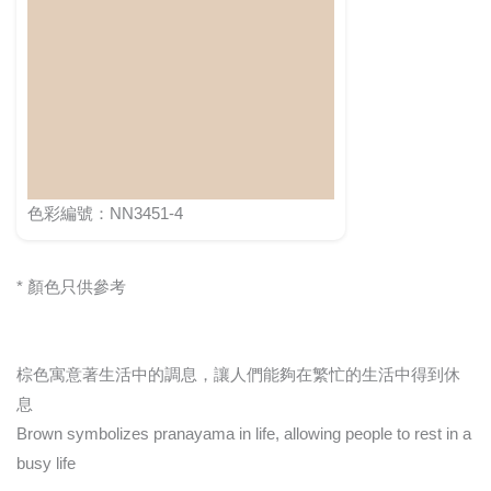
色彩編號：NN3451-4
* 顏色只供參考
棕色寓意著生活中的調息，讓人們能夠在繁忙的生活中得到休
息
Brown symbolizes pranayama in life, allowing people to rest in a
busy life