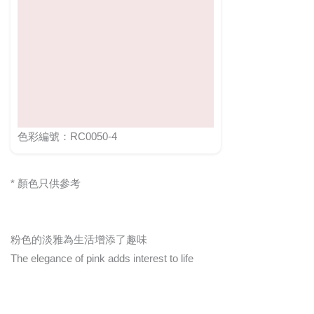
色彩編號：RC0050-4
* 顏色只供參考
粉色的淡雅為生活增添了趣味
The elegance of pink adds interest to life