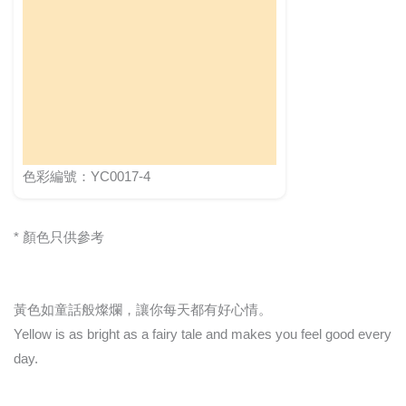
色彩編號：YC0017-4
* 顏色只供參考
黃色如童話般燦爛，讓你每天都有好心情。
Yellow is as bright as a fairy tale and makes you feel good every
day.