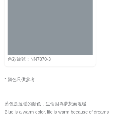
色彩編號：NN7870-3
* 顏色只供參考
藍色是溫暖的顏色，生命因為夢想而溫暖
Blue is a warm color, life is warm because of dreams