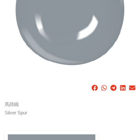
馬蹄鐵
Silver Spur