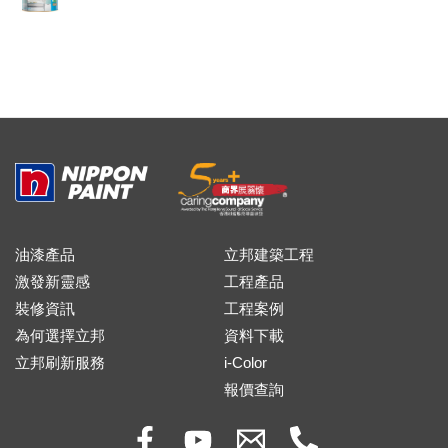
油漆產品
立邦建築工程
激發新靈感
工程產品
裝修資訊
工程案例
為何選擇立邦
資料下載
立邦刷新服務
i-Color
報價查詢