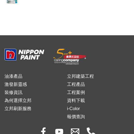
油漆產品
立邦建築工程
激發新靈感
工程產品
裝修資訊
工程案例
為何選擇立邦
資料下載
立邦刷新服務
i-Color
報價查詢