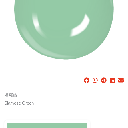
暹羅綠
Siamese Green