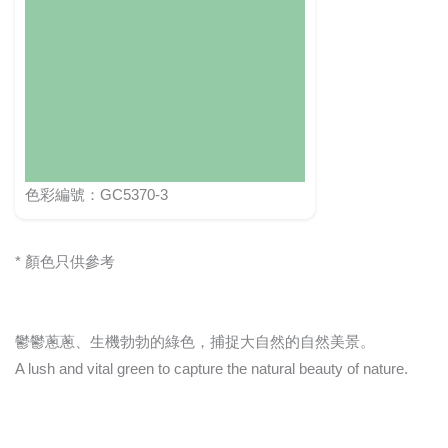
色彩編號：GC5370-3
* 顏色只供參考
鬱鬱蔥蔥、生機勃勃的綠色，捕捉大自然的自然美景。
A lush and vital green to capture the natural beauty of nature.