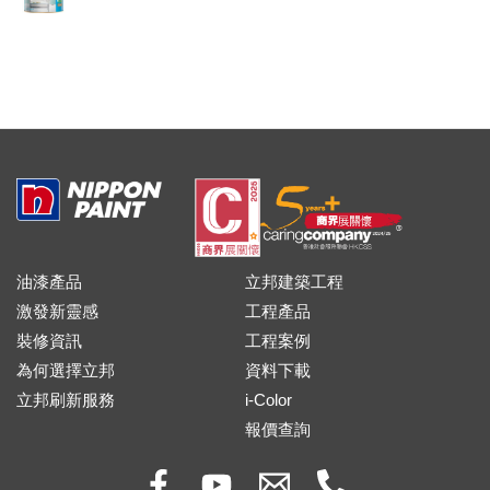
油漆產品
立邦建築工程
激發新靈感
工程產品
裝修資訊
工程案例
為何選擇立邦
資料下載
立邦刷新服務
i-Color
報價查詢