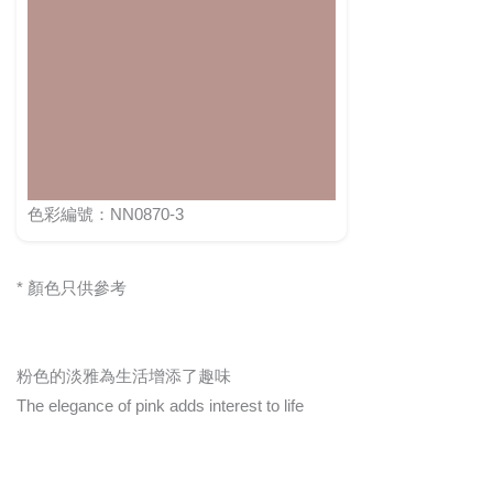
色彩編號：NN0870-3
* 顏色只供參考
粉色的淡雅為生活增添了趣味
The elegance of pink adds interest to life