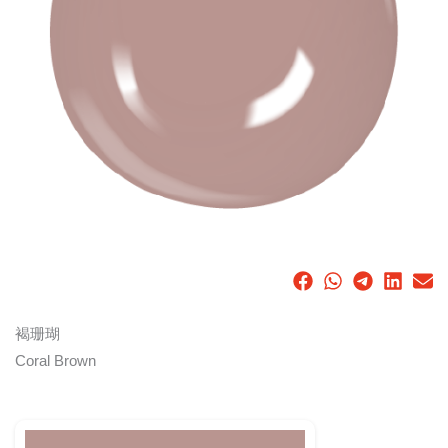
褐珊瑚
Coral Brown