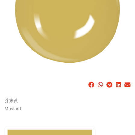
芥末黃
Mustard