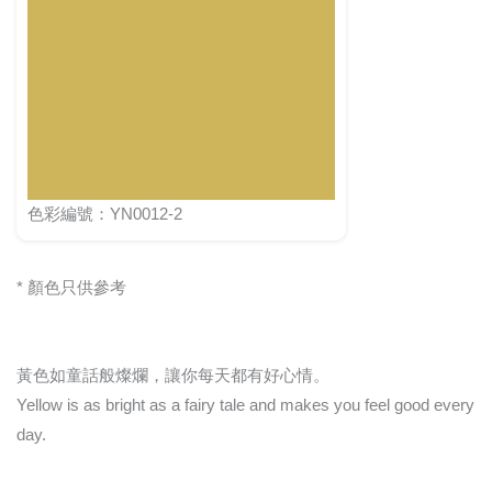
色彩編號：YN0012-2
* 顏色只供參考
黃色如童話般燦爛，讓你每天都有好心情。
Yellow is as bright as a fairy tale and makes you feel good every
day.