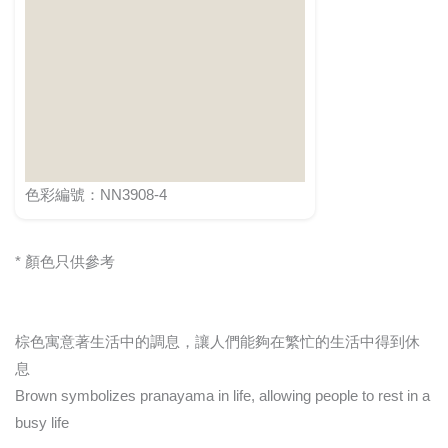
色彩編號：NN3908-4
* 顏色只供參考
棕色寓意著生活中的調息，讓人們能夠在繁忙的生活中得到休
息
Brown symbolizes pranayama in life, allowing people to rest in a
busy life