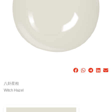
八卦星相
Witch Hazel