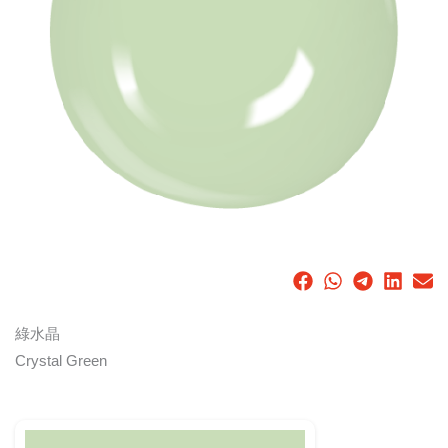
綠水晶
Crystal Green