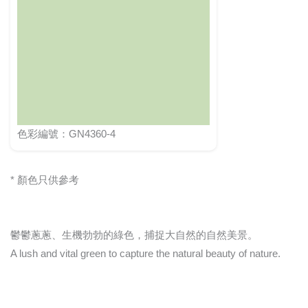
色彩編號：GN4360-4
* 顏色只供參考
鬱鬱蔥蔥、生機勃勃的綠色，捕捉大自然的自然美景。
A lush and vital green to capture the natural beauty of nature.