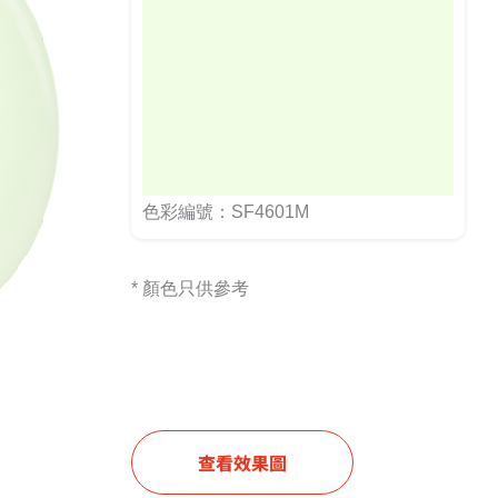
色彩編號：SF4601M
* 顏色只供參考
查看效果圖