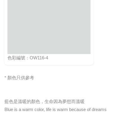
色彩編號：OW116-4
* 顏色只供參考
藍色是溫暖的顏色，生命因為夢想而溫暖
Blue is a warm color, life is warm because of dreams