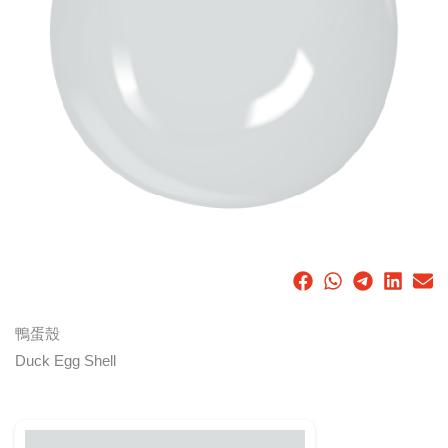
鴨蛋殼
Duck Egg Shell