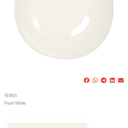
珍珠白
Pearl White