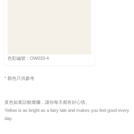
色彩編號：OW033-4
* 顏色只供參考
黃色如童話般燦爛，讓你每天都有好心情。
Yellow is as bright as a fairy tale and makes you feel good every
day.