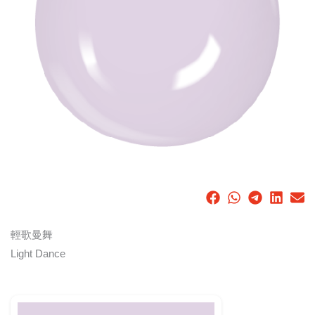
輕歌曼舞
Light Dance