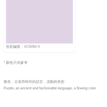
色彩編號：VC0050-4
* 顏色只供參考
紫色，古老而時尚的語言，流動的色彩
Purple, an ancient and fashionable language, a flowing color