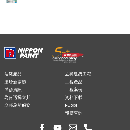
油漆產品
立邦建築工程
激發新靈感
工程產品
裝修資訊
工程案例
為何選擇立邦
資料下載
立邦刷新服務
i-Color
報價查詢