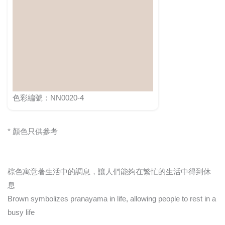
色彩編號：NN0020-4
* 顏色只供參考
棕色寓意著生活中的調息，讓人們能夠在繁忙的生活中得到休
息
Brown symbolizes pranayama in life, allowing people to rest in a
busy life