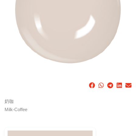
奶咖
Milk-Coffee