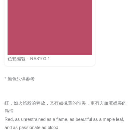
色彩編號：RA8100-1
* 顏色只供參考
紅，如火焰般的奔放，又有如楓葉的唯美，更有與血液媲美的
熱情
Red, as unrestrained as a flame, as beautiful as a maple leaf,
and as passionate as blood