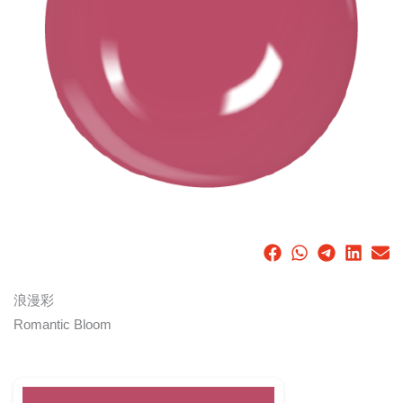
浪漫彩
Romantic Bloom