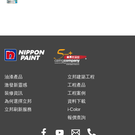
油漆產品
立邦建築工程
激發新靈感
工程產品
裝修資訊
工程案例
為何選擇立邦
資料下載
立邦刷新服務
i-Color
報價查詢