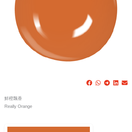
鮮橙飄香
Really Orange