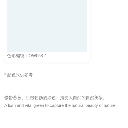
色彩編號：OW058-4
* 顏色只供參考
鬱鬱蔥蔥、生機勃勃的綠色，捕捉大自然的自然美景。
A lush and vital green to capture the natural beauty of nature.