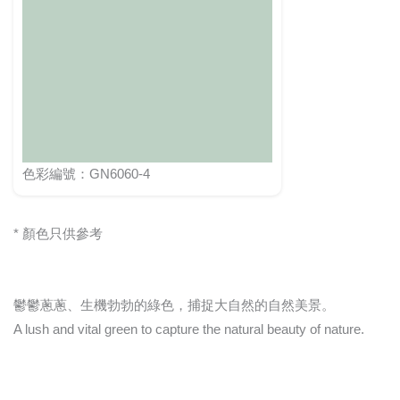
色彩編號：GN6060-4
* 顏色只供參考
鬱鬱蔥蔥、生機勃勃的綠色，捕捉大自然的自然美景。
A lush and vital green to capture the natural beauty of nature.