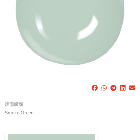
煙雨朦朦
Smoke Green