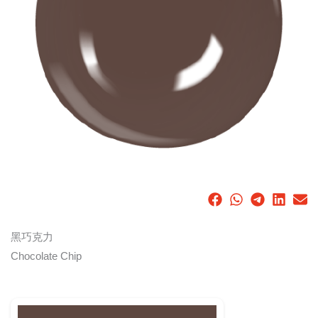
黑巧克力
Chocolate Chip