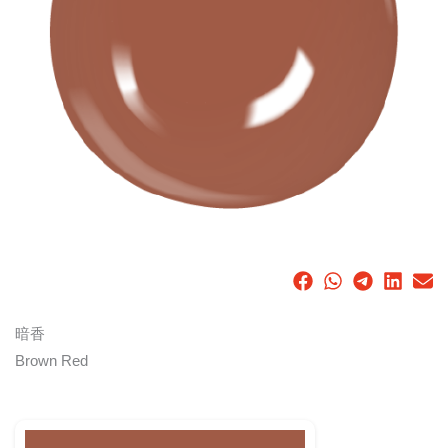
暗香
Brown Red