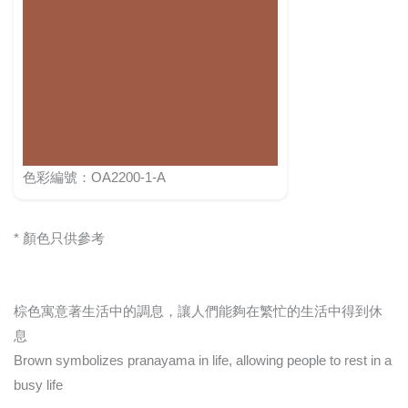
色彩編號：OA2200-1-A
* 顏色只供參考
棕色寓意著生活中的調息，讓人們能夠在繁忙的生活中得到休
息
Brown symbolizes pranayama in life, allowing people to rest in a
busy life