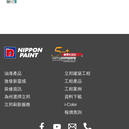
油漆產品
立邦建築工程
激發新靈感
工程產品
裝修資訊
工程案例
為何選擇立邦
資料下載
立邦刷新服務
i-Color
報價查詢