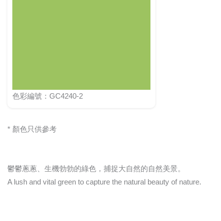
色彩編號：GC4240-2
* 顏色只供參考
鬱鬱蔥蔥、生機勃勃的綠色，捕捉大自然的自然美景。
A lush and vital green to capture the natural beauty of nature.