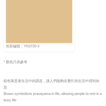
色彩編號：YN3720-3
* 顏色只供參考
棕色寓意著生活中的調息，讓人們能夠在繁忙的生活中得到休
息
Brown symbolizes pranayama in life, allowing people to rest in a
busy life