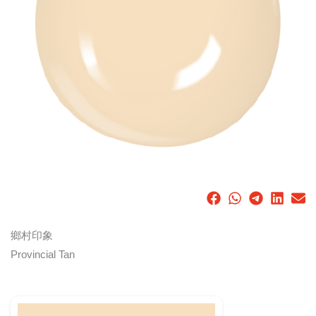
鄉村印象
Provincial Tan