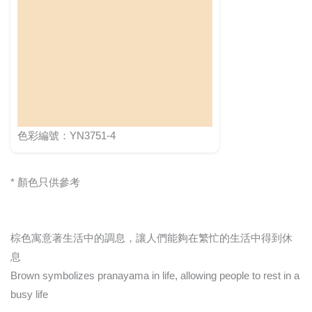
色彩編號：YN3751-4
* 顏色只供參考
棕色寓意著生活中的調息，讓人們能夠在繁忙的生活中得到休
息
Brown symbolizes pranayama in life, allowing people to rest in a
busy life