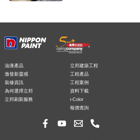
油漆產品
立邦建築工程
激發新靈感
工程產品
裝修資訊
工程案例
為何選擇立邦
資料下載
立邦刷新服務
i-Color
報價查詢
Copyright © 2026 立邦油漆(香港)有限公司