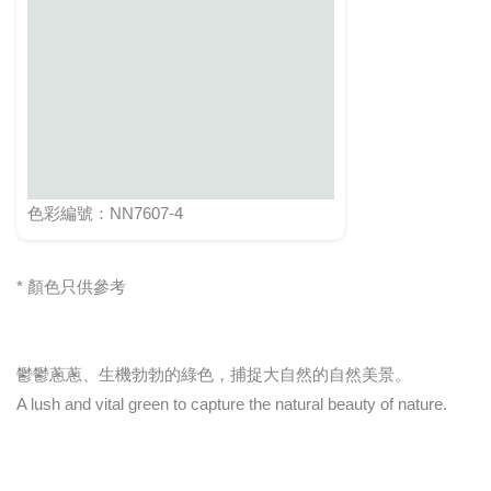
色彩編號：NN7607-4
* 顏色只供參考
鬱鬱蔥蔥、生機勃勃的綠色，捕捉大自然的自然美景。
A lush and vital green to capture the natural beauty of nature.