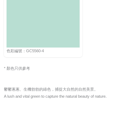
色彩編號：GC5560-4
* 顏色只供參考
鬱鬱蔥蔥、生機勃勃的綠色，捕捉大自然的自然美景。
A lush and vital green to capture the natural beauty of nature.