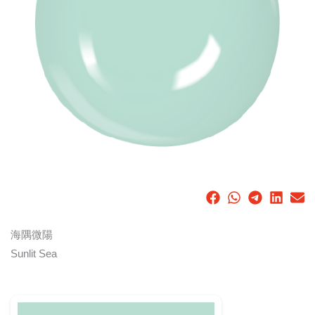
海隅微陽
Sunlit Sea