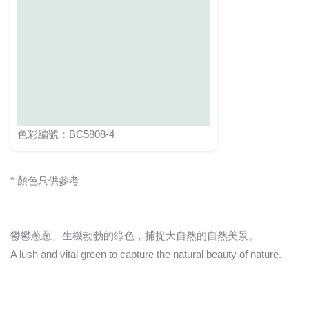
色彩編號：BC5808-4
* 顏色只供參考
鬱鬱蔥蔥、生機勃勃的綠色，捕捉大自然的自然美景。
A lush and vital green to capture the natural beauty of nature.