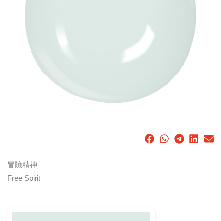
冒險精神
Free Spirit