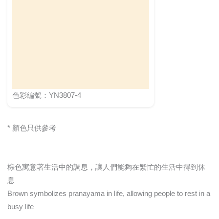
色彩編號：YN3807-4
* 顏色只供參考
棕色寓意著生活中的調息，讓人們能夠在繁忙的生活中得到休
息
Brown symbolizes pranayama in life, allowing people to rest in a
busy life