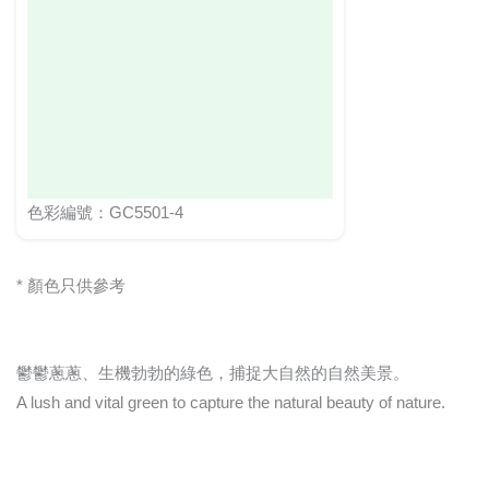
色彩編號：GC5501-4
* 顏色只供參考
鬱鬱蔥蔥、生機勃勃的綠色，捕捉大自然的自然美景。
A lush and vital green to capture the natural beauty of nature.