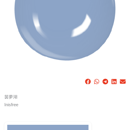
茵夢湖
Inisfree