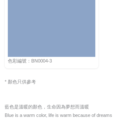
色彩編號：BN0004-3
* 顏色只供參考
藍色是溫暖的顏色，生命因為夢想而溫暖
Blue is a warm color, life is warm because of dreams