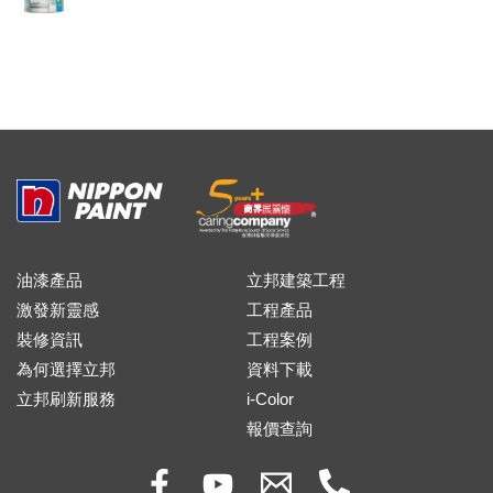
油漆產品
立邦建築工程
激發新靈感
工程產品
裝修資訊
工程案例
為何選擇立邦
資料下載
立邦刷新服務
i-Color
報價查詢