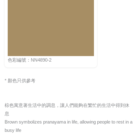
色彩編號：NN4890-2
* 顏色只供參考
棕色寓意著生活中的調息，讓人們能夠在繁忙的生活中得到休
息
Brown symbolizes pranayama in life, allowing people to rest in a
busy life