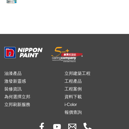
油漆產品
立邦建築工程
激發新靈感
工程產品
裝修資訊
工程案例
為何選擇立邦
資料下載
立邦刷新服務
i-Color
報價查詢