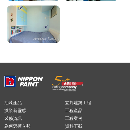
油漆產品
立邦建築工程
激發新靈感
工程產品
裝修資訊
工程案例
為何選擇立邦
資料下載