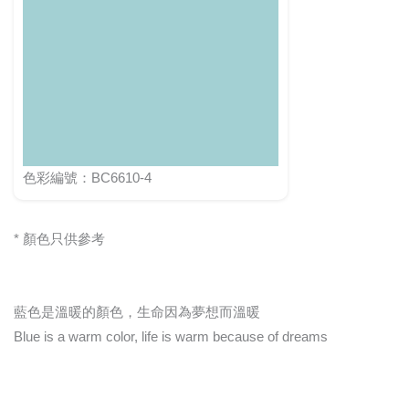
色彩編號：BC6610-4
* 顏色只供參考
藍色是溫暖的顏色，生命因為夢想而溫暖
Blue is a warm color, life is warm because of dreams