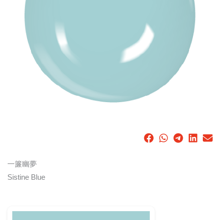
一簾幽夢
Sistine Blue