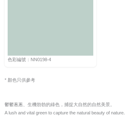
色彩編號：NN0198-4
* 顏色只供參考
鬱鬱蔥蔥、生機勃勃的綠色，捕捉大自然的自然美景。
A lush and vital green to capture the natural beauty of nature.