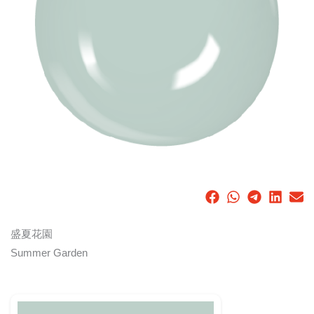
盛夏花園
Summer Garden