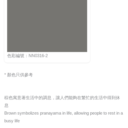
色彩編號：NN0316-2
* 顏色只供參考
棕色寓意著生活中的調息，讓人們能夠在繁忙的生活中得到休
息
Brown symbolizes pranayama in life, allowing people to rest in a
busy life