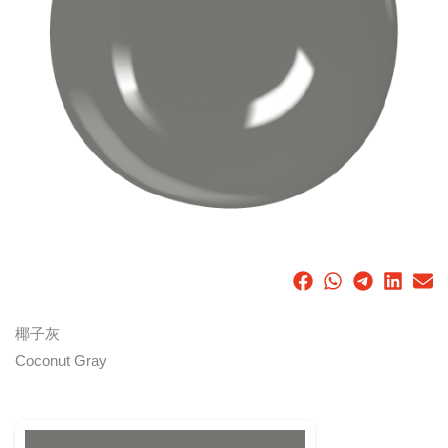
椰子灰
Coconut Gray